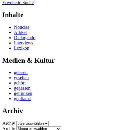
Erweiterte Suche
Inhalte
Noticias
Artikel
Dialogando
Interviews
Lexikon
Medien & Kultur
gelesen
gesehen
gehört
gegessen
getrunken
gepflanzt
Archiv
Archiv
Archiv