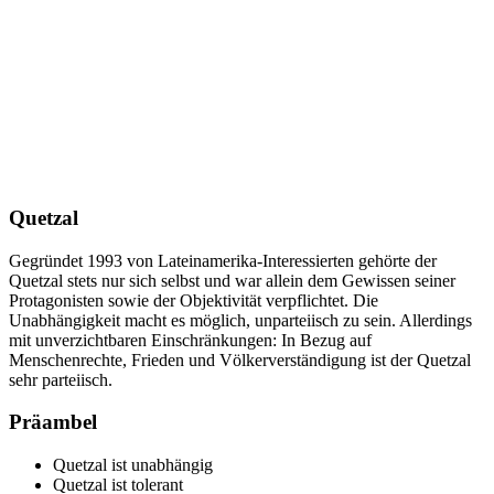
Quetzal
Gegründet 1993 von Lateinamerika-Interessierten gehörte der
Quetzal stets nur sich selbst und war allein dem Gewissen seiner
Protagonisten sowie der Objektivität verpflichtet. Die
Unabhängigkeit macht es möglich, unparteiisch zu sein. Allerdings
mit unverzichtbaren Einschränkungen: In Bezug auf
Menschenrechte, Frieden und Völkerverständigung ist der Quetzal
sehr parteiisch.
Präambel
Quetzal ist unabhängig
Quetzal ist tolerant