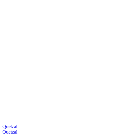
Quetzal
Quetzal