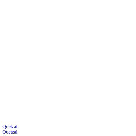
Quetzal
Quetzal