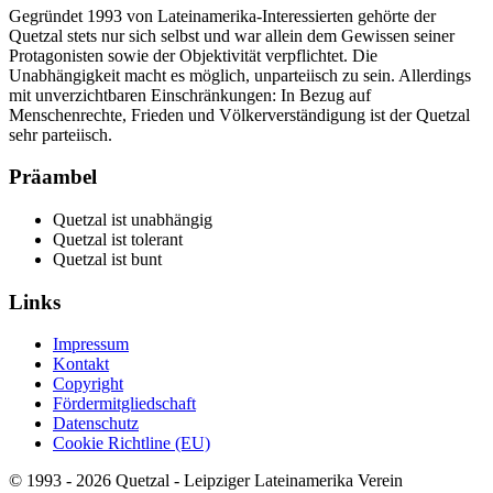
Gegründet 1993 von Lateinamerika-Interessierten gehörte der
Quetzal stets nur sich selbst und war allein dem Gewissen seiner
Protagonisten sowie der Objektivität verpflichtet. Die
Unabhängigkeit macht es möglich, unparteiisch zu sein. Allerdings
mit unverzichtbaren Einschränkungen: In Bezug auf
Menschenrechte, Frieden und Völkerverständigung ist der Quetzal
sehr parteiisch.
Präambel
Quetzal ist unabhängig
Quetzal ist tolerant
Quetzal ist bunt
Links
Impressum
Kontakt
Copyright
Fördermitgliedschaft
Datenschutz
Cookie Richtline (EU)
© 1993 - 2026 Quetzal - Leipziger Lateinamerika Verein