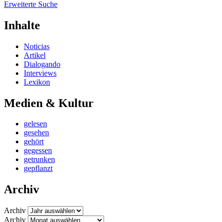
Erweiterte Suche
Inhalte
Noticias
Artikel
Dialogando
Interviews
Lexikon
Medien & Kultur
gelesen
gesehen
gehört
gegessen
getrunken
gepflanzt
Archiv
Archiv
Archiv