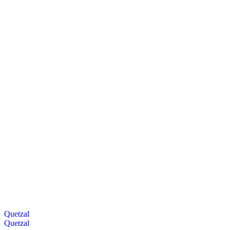
Quetzal
Quetzal