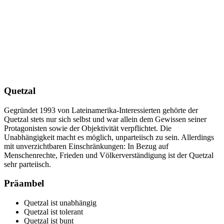
Quetzal
Gegründet 1993 von Lateinamerika-Interessierten gehörte der
Quetzal stets nur sich selbst und war allein dem Gewissen seiner
Protagonisten sowie der Objektivität verpflichtet. Die
Unabhängigkeit macht es möglich, unparteiisch zu sein. Allerdings
mit unverzichtbaren Einschränkungen: In Bezug auf
Menschenrechte, Frieden und Völkerverständigung ist der Quetzal
sehr parteiisch.
Präambel
Quetzal ist unabhängig
Quetzal ist tolerant
Quetzal ist bunt