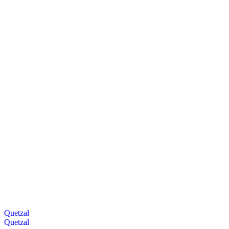
Quetzal
Quetzal