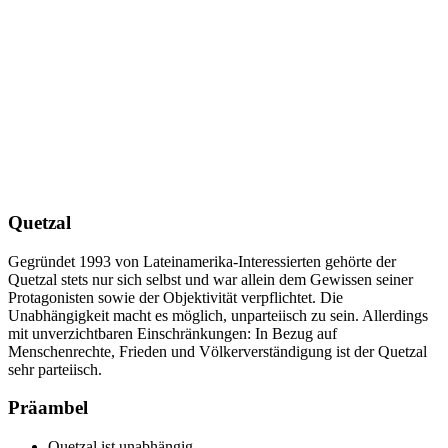
Quetzal
Gegründet 1993 von Lateinamerika-Interessierten gehörte der
Quetzal stets nur sich selbst und war allein dem Gewissen seiner
Protagonisten sowie der Objektivität verpflichtet. Die
Unabhängigkeit macht es möglich, unparteiisch zu sein. Allerdings
mit unverzichtbaren Einschränkungen: In Bezug auf
Menschenrechte, Frieden und Völkerverständigung ist der Quetzal
sehr parteiisch.
Präambel
Quetzal ist unabhängig