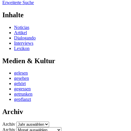
Erweiterte Suche
Inhalte
Noticias
Artikel
Dialogando
Interviews
Lexikon
Medien & Kultur
gelesen
gesehen
gehört
gegessen
getrunken
gepflanzt
Archiv
Archiv
Archiv