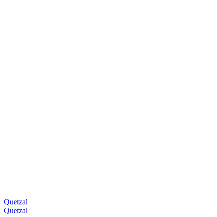
Quetzal
Quetzal