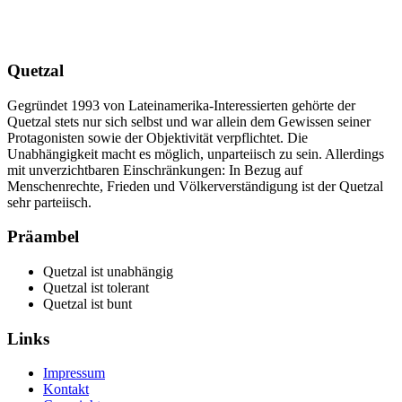
Quetzal
Gegründet 1993 von Lateinamerika-Interessierten gehörte der
Quetzal stets nur sich selbst und war allein dem Gewissen seiner
Protagonisten sowie der Objektivität verpflichtet. Die
Unabhängigkeit macht es möglich, unparteiisch zu sein. Allerdings
mit unverzichtbaren Einschränkungen: In Bezug auf
Menschenrechte, Frieden und Völkerverständigung ist der Quetzal
sehr parteiisch.
Präambel
Quetzal ist unabhängig
Quetzal ist tolerant
Quetzal ist bunt
Links
Impressum
Kontakt