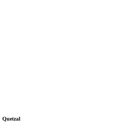
Quetzal