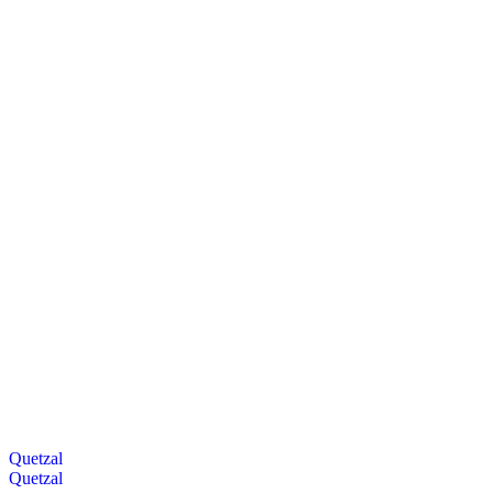
Quetzal
Quetzal