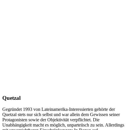
Quetzal
Gegründet 1993 von Lateinamerika-Interessierten gehörte der
Quetzal stets nur sich selbst und war allein dem Gewissen seiner
Protagonisten sowie der Objektivität verpflichtet. Die
Unabhängigkeit macht es möglich, unparteiisch zu sein. Allerdings