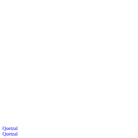
Quetzal
Quetzal