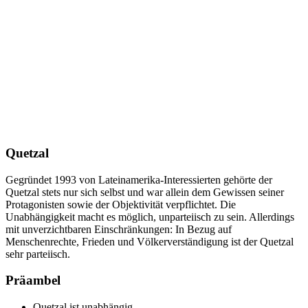
Quetzal
Gegründet 1993 von Lateinamerika-Interessierten gehörte der
Quetzal stets nur sich selbst und war allein dem Gewissen seiner
Protagonisten sowie der Objektivität verpflichtet. Die
Unabhängigkeit macht es möglich, unparteiisch zu sein. Allerdings
mit unverzichtbaren Einschränkungen: In Bezug auf
Menschenrechte, Frieden und Völkerverständigung ist der Quetzal
sehr parteiisch.
Präambel
Quetzal ist unabhängig