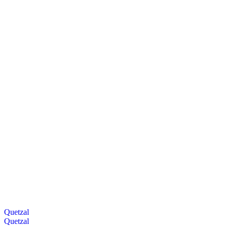
Quetzal
Quetzal