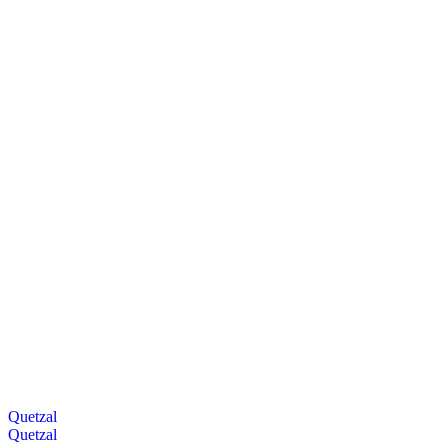
Quetzal
Quetzal