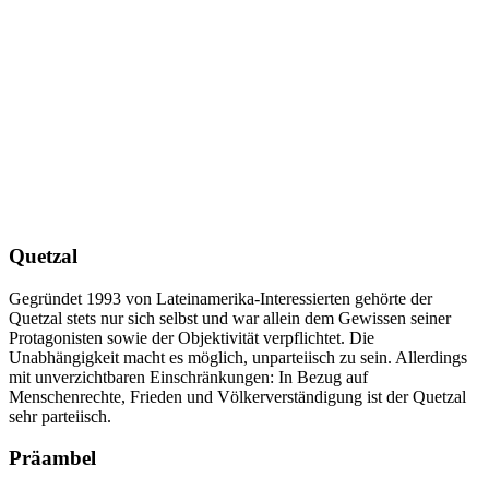
Quetzal
Gegründet 1993 von Lateinamerika-Interessierten gehörte der
Quetzal stets nur sich selbst und war allein dem Gewissen seiner
Protagonisten sowie der Objektivität verpflichtet. Die
Unabhängigkeit macht es möglich, unparteiisch zu sein. Allerdings
mit unverzichtbaren Einschränkungen: In Bezug auf
Menschenrechte, Frieden und Völkerverständigung ist der Quetzal
sehr parteiisch.
Präambel