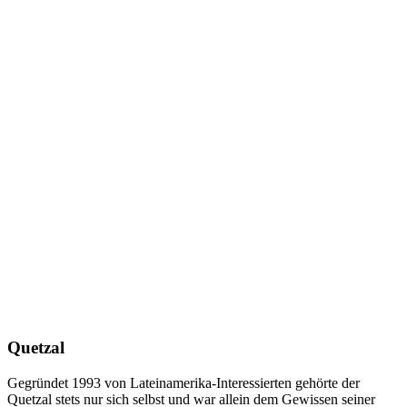
Quetzal
Gegründet 1993 von Lateinamerika-Interessierten gehörte der
Quetzal stets nur sich selbst und war allein dem Gewissen seiner