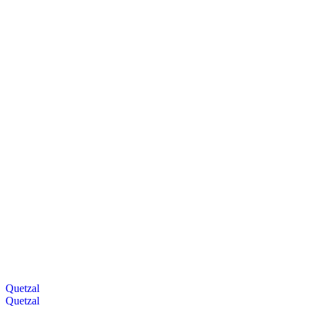
Quetzal
Quetzal