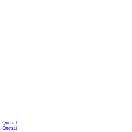
Quetzal
Quetzal