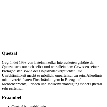
Quetzal
Gegründet 1993 von Lateinamerika-Interessierten gehörte der
Quetzal stets nur sich selbst und war allein dem Gewissen seiner
Protagonisten sowie der Objektivität verpflichtet. Die
Unabhängigkeit macht es möglich, unparteiisch zu sein. Allerdings
mit unverzichtbaren Einschränkungen: In Bezug auf
Menschenrechte, Frieden und Völkerverständigung ist der Quetzal
sehr parteiisch.
Präambel
Quetzal ist unabhängig