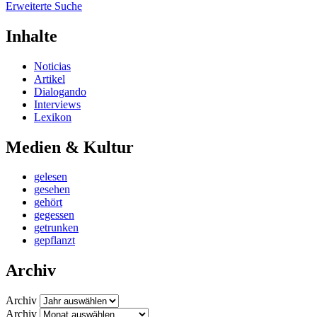
Erweiterte Suche
Inhalte
Noticias
Artikel
Dialogando
Interviews
Lexikon
Medien & Kultur
gelesen
gesehen
gehört
gegessen
getrunken
gepflanzt
Archiv
Archiv
Archiv