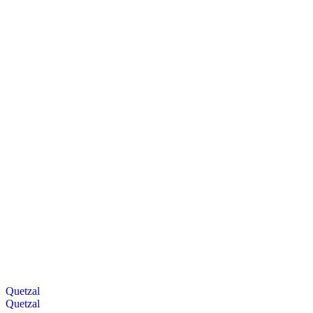
Quetzal
Quetzal