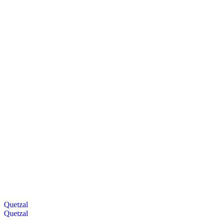
Quetzal
Quetzal