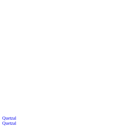
Quetzal
Quetzal