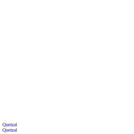
Quetzal
Quetzal