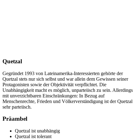
Quetzal
Gegründet 1993 von Lateinamerika-Interessierten gehörte der
Quetzal stets nur sich selbst und war allein dem Gewissen seiner
Protagonisten sowie der Objektivität verpflichtet. Die
Unabhängigkeit macht es möglich, unparteiisch zu sein. Allerdings
mit unverzichtbaren Einschränkungen: In Bezug auf
Menschenrechte, Frieden und Völkerverständigung ist der Quetzal
sehr parteiisch.
Präambel
Quetzal ist unabhängig
Quetzal ist tolerant