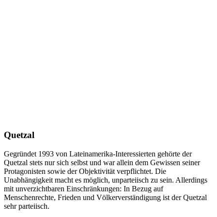
Quetzal
Gegründet 1993 von Lateinamerika-Interessierten gehörte der
Quetzal stets nur sich selbst und war allein dem Gewissen seiner
Protagonisten sowie der Objektivität verpflichtet. Die
Unabhängigkeit macht es möglich, unparteiisch zu sein. Allerdings
mit unverzichtbaren Einschränkungen: In Bezug auf
Menschenrechte, Frieden und Völkerverständigung ist der Quetzal
sehr parteiisch.