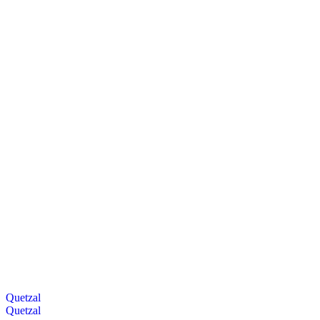
Quetzal
Quetzal