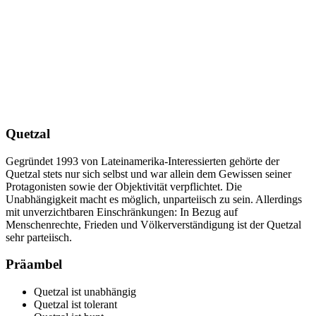
Quetzal
Gegründet 1993 von Lateinamerika-Interessierten gehörte der
Quetzal stets nur sich selbst und war allein dem Gewissen seiner
Protagonisten sowie der Objektivität verpflichtet. Die
Unabhängigkeit macht es möglich, unparteiisch zu sein. Allerdings
mit unverzichtbaren Einschränkungen: In Bezug auf
Menschenrechte, Frieden und Völkerverständigung ist der Quetzal
sehr parteiisch.
Präambel
Quetzal ist unabhängig
Quetzal ist tolerant