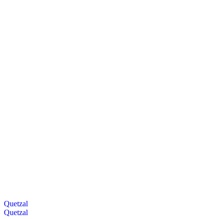
Quetzal
Quetzal