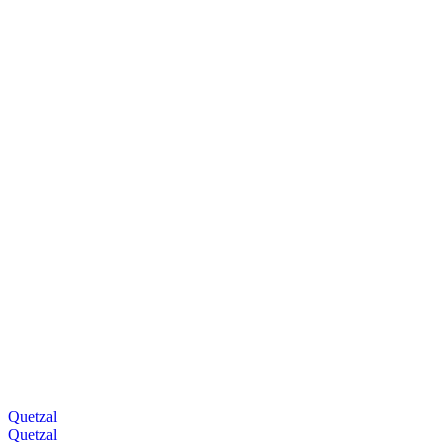
Quetzal
Quetzal