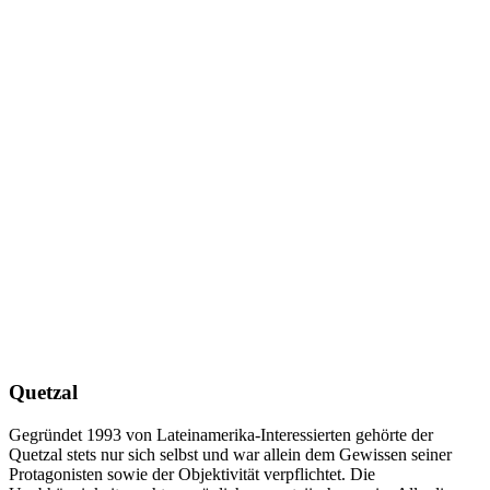
Quetzal
Gegründet 1993 von Lateinamerika-Interessierten gehörte der
Quetzal stets nur sich selbst und war allein dem Gewissen seiner
Protagonisten sowie der Objektivität verpflichtet. Die