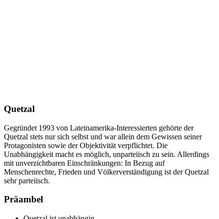
Quetzal
Gegründet 1993 von Lateinamerika-Interessierten gehörte der
Quetzal stets nur sich selbst und war allein dem Gewissen seiner
Protagonisten sowie der Objektivität verpflichtet. Die
Unabhängigkeit macht es möglich, unparteiisch zu sein. Allerdings
mit unverzichtbaren Einschränkungen: In Bezug auf
Menschenrechte, Frieden und Völkerverständigung ist der Quetzal
sehr parteiisch.
Präambel
Quetzal ist unabhängig