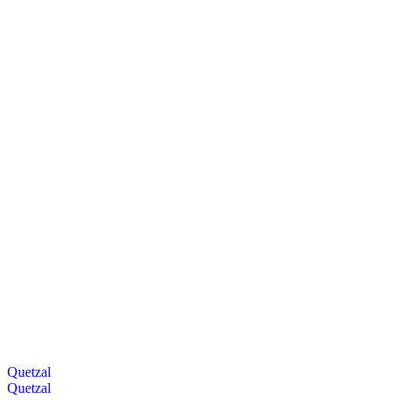
Quetzal
Quetzal