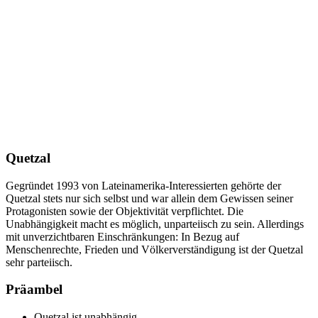
Quetzal
Gegründet 1993 von Lateinamerika-Interessierten gehörte der
Quetzal stets nur sich selbst und war allein dem Gewissen seiner
Protagonisten sowie der Objektivität verpflichtet. Die
Unabhängigkeit macht es möglich, unparteiisch zu sein. Allerdings
mit unverzichtbaren Einschränkungen: In Bezug auf
Menschenrechte, Frieden und Völkerverständigung ist der Quetzal
sehr parteiisch.
Präambel
Quetzal ist unabhängig