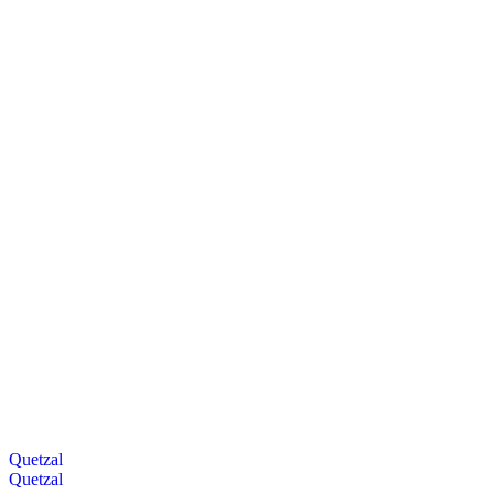
Quetzal
Quetzal