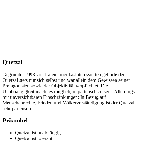
Quetzal
Gegründet 1993 von Lateinamerika-Interessierten gehörte der
Quetzal stets nur sich selbst und war allein dem Gewissen seiner
Protagonisten sowie der Objektivität verpflichtet. Die
Unabhängigkeit macht es möglich, unparteiisch zu sein. Allerdings
mit unverzichtbaren Einschränkungen: In Bezug auf
Menschenrechte, Frieden und Völkerverständigung ist der Quetzal
sehr parteiisch.
Präambel
Quetzal ist unabhängig
Quetzal ist tolerant