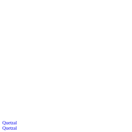
Quetzal
Quetzal