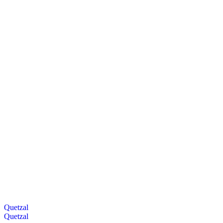
Quetzal
Quetzal