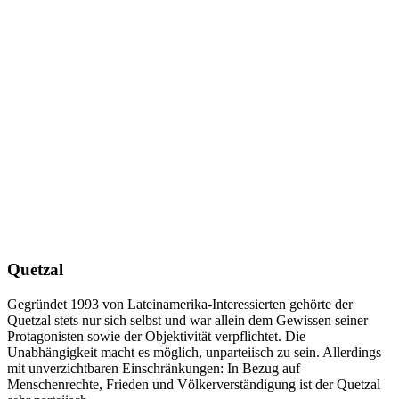
Quetzal
Gegründet 1993 von Lateinamerika-Interessierten gehörte der
Quetzal stets nur sich selbst und war allein dem Gewissen seiner
Protagonisten sowie der Objektivität verpflichtet. Die
Unabhängigkeit macht es möglich, unparteiisch zu sein. Allerdings
mit unverzichtbaren Einschränkungen: In Bezug auf
Menschenrechte, Frieden und Völkerverständigung ist der Quetzal