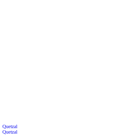
Quetzal
Quetzal