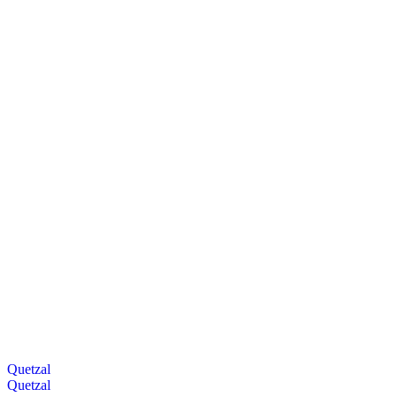
Quetzal
Quetzal