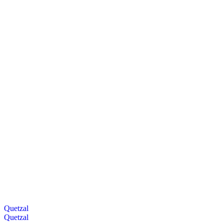
Quetzal
Quetzal