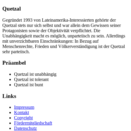
Quetzal
Gegründet 1993 von Lateinamerika-Interessierten gehörte der
Quetzal stets nur sich selbst und war allein dem Gewissen seiner
Protagonisten sowie der Objektivität verpflichtet. Die
Unabhängigkeit macht es möglich, unparteiisch zu sein. Allerdings
mit unverzichtbaren Einschränkungen: In Bezug auf
Menschenrechte, Frieden und Völkerverständigung ist der Quetzal
sehr parteiisch.
Präambel
Quetzal ist unabhängig
Quetzal ist tolerant
Quetzal ist bunt
Links
Impressum
Kontakt
Copyright
Fördermitgliedschaft
Datenschutz