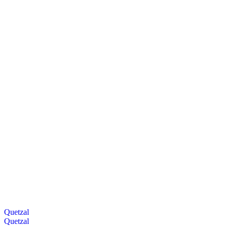
Quetzal
Quetzal