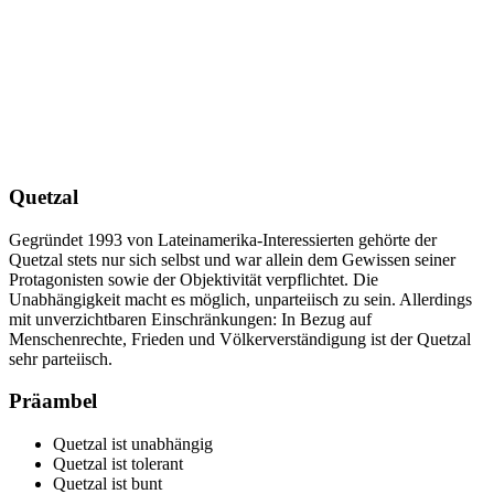
Quetzal
Gegründet 1993 von Lateinamerika-Interessierten gehörte der
Quetzal stets nur sich selbst und war allein dem Gewissen seiner
Protagonisten sowie der Objektivität verpflichtet. Die
Unabhängigkeit macht es möglich, unparteiisch zu sein. Allerdings
mit unverzichtbaren Einschränkungen: In Bezug auf
Menschenrechte, Frieden und Völkerverständigung ist der Quetzal
sehr parteiisch.
Präambel
Quetzal ist unabhängig
Quetzal ist tolerant
Quetzal ist bunt