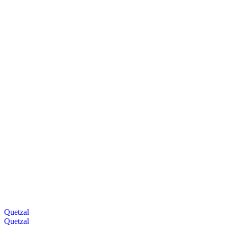
Quetzal
Quetzal