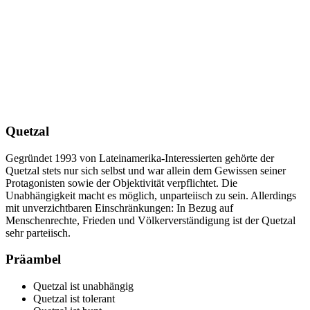
Quetzal
Gegründet 1993 von Lateinamerika-Interessierten gehörte der
Quetzal stets nur sich selbst und war allein dem Gewissen seiner
Protagonisten sowie der Objektivität verpflichtet. Die
Unabhängigkeit macht es möglich, unparteiisch zu sein. Allerdings
mit unverzichtbaren Einschränkungen: In Bezug auf
Menschenrechte, Frieden und Völkerverständigung ist der Quetzal
sehr parteiisch.
Präambel
Quetzal ist unabhängig
Quetzal ist tolerant