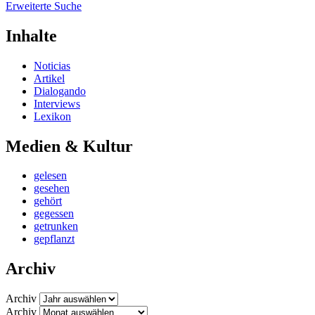
Erweiterte Suche
Inhalte
Noticias
Artikel
Dialogando
Interviews
Lexikon
Medien & Kultur
gelesen
gesehen
gehört
gegessen
getrunken
gepflanzt
Archiv
Archiv
Archiv