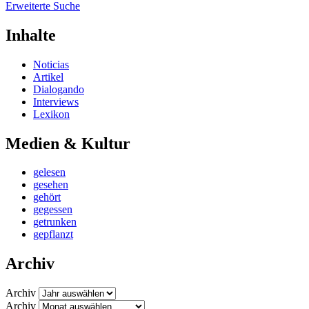
Erweiterte Suche
Inhalte
Noticias
Artikel
Dialogando
Interviews
Lexikon
Medien & Kultur
gelesen
gesehen
gehört
gegessen
getrunken
gepflanzt
Archiv
Archiv
Archiv