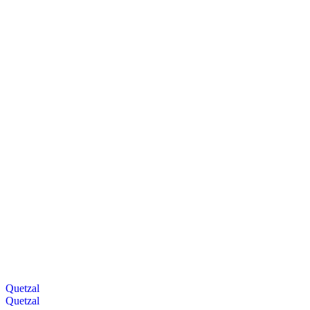
Quetzal
Quetzal