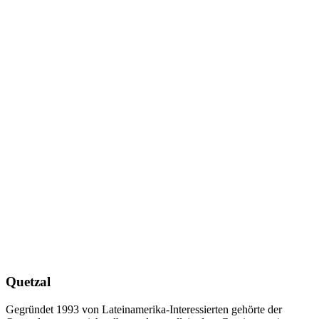
Quetzal
Gegründet 1993 von Lateinamerika-Interessierten gehörte der