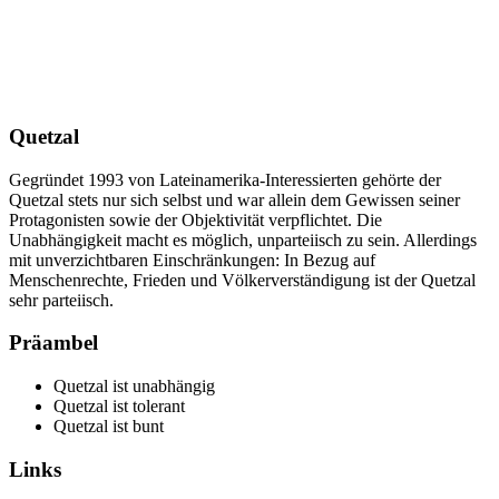
Quetzal
Gegründet 1993 von Lateinamerika-Interessierten gehörte der
Quetzal stets nur sich selbst und war allein dem Gewissen seiner
Protagonisten sowie der Objektivität verpflichtet. Die
Unabhängigkeit macht es möglich, unparteiisch zu sein. Allerdings
mit unverzichtbaren Einschränkungen: In Bezug auf
Menschenrechte, Frieden und Völkerverständigung ist der Quetzal
sehr parteiisch.
Präambel
Quetzal ist unabhängig
Quetzal ist tolerant
Quetzal ist bunt
Links