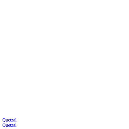
Quetzal
Quetzal