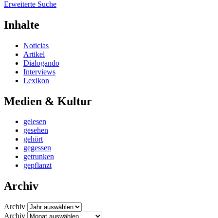
Erweiterte Suche
Inhalte
Noticias
Artikel
Dialogando
Interviews
Lexikon
Medien & Kultur
gelesen
gesehen
gehört
gegessen
getrunken
gepflanzt
Archiv
Archiv
Archiv