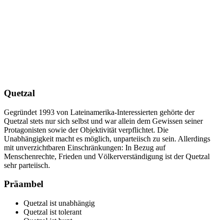
Quetzal
Gegründet 1993 von Lateinamerika-Interessierten gehörte der
Quetzal stets nur sich selbst und war allein dem Gewissen seiner
Protagonisten sowie der Objektivität verpflichtet. Die
Unabhängigkeit macht es möglich, unparteiisch zu sein. Allerdings
mit unverzichtbaren Einschränkungen: In Bezug auf
Menschenrechte, Frieden und Völkerverständigung ist der Quetzal
sehr parteiisch.
Präambel
Quetzal ist unabhängig
Quetzal ist tolerant