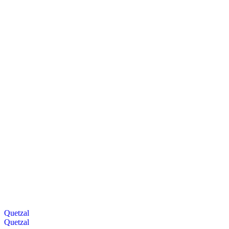
Quetzal
Quetzal