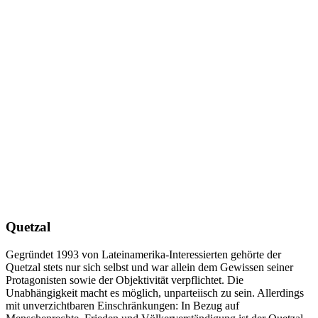
Quetzal
Gegründet 1993 von Lateinamerika-Interessierten gehörte der
Quetzal stets nur sich selbst und war allein dem Gewissen seiner
Protagonisten sowie der Objektivität verpflichtet. Die
Unabhängigkeit macht es möglich, unparteiisch zu sein. Allerdings
mit unverzichtbaren Einschränkungen: In Bezug auf