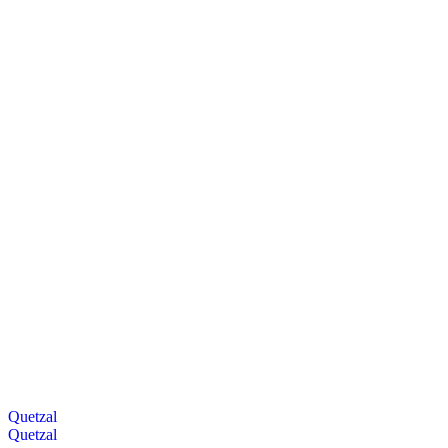
Quetzal
Quetzal