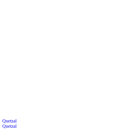
Quetzal
Quetzal