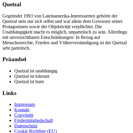
Quetzal
Gegründet 1993 von Lateinamerika-Interessierten gehörte der
Quetzal stets nur sich selbst und war allein dem Gewissen seiner
Protagonisten sowie der Objektivität verpflichtet. Die
Unabhängigkeit macht es möglich, unparteiisch zu sein. Allerdings
mit unverzichtbaren Einschränkungen: In Bezug auf
Menschenrechte, Frieden und Völkerverständigung ist der Quetzal
sehr parteiisch.
Präambel
Quetzal ist unabhängig
Quetzal ist tolerant
Quetzal ist bunt
Links
Impressum
Kontakt
Copyright
Fördermitgliedschaft
Datenschutz
Cookie Richtline (EU)