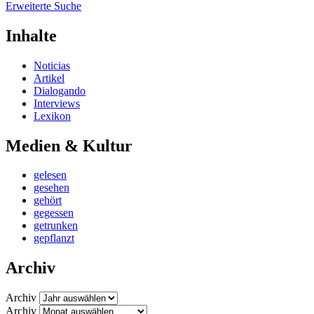
Erweiterte Suche
Inhalte
Noticias
Artikel
Dialogando
Interviews
Lexikon
Medien & Kultur
gelesen
gesehen
gehört
gegessen
getrunken
gepflanzt
Archiv
Archiv
Archiv