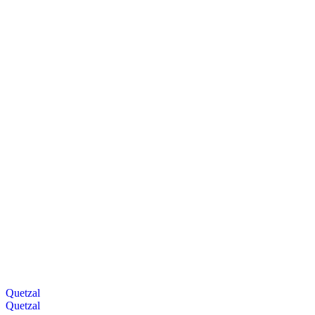
Quetzal
Quetzal