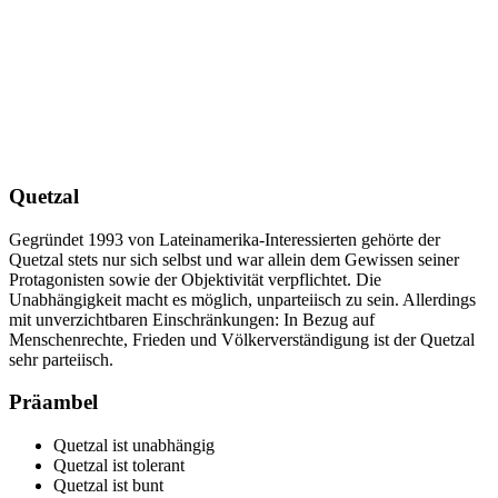
Quetzal
Gegründet 1993 von Lateinamerika-Interessierten gehörte der
Quetzal stets nur sich selbst und war allein dem Gewissen seiner
Protagonisten sowie der Objektivität verpflichtet. Die
Unabhängigkeit macht es möglich, unparteiisch zu sein. Allerdings
mit unverzichtbaren Einschränkungen: In Bezug auf
Menschenrechte, Frieden und Völkerverständigung ist der Quetzal
sehr parteiisch.
Präambel
Quetzal ist unabhängig
Quetzal ist tolerant
Quetzal ist bunt