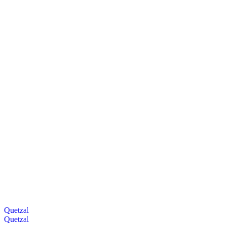
Quetzal
Quetzal