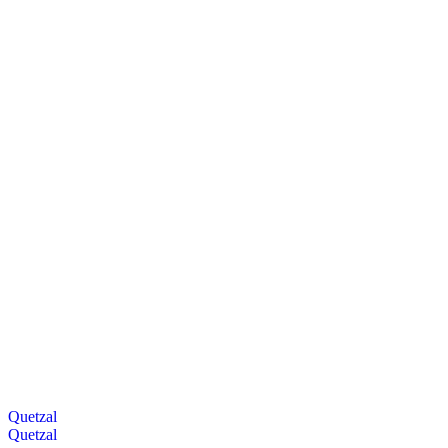
Quetzal
Quetzal