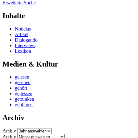
Erweiterte Suche
Inhalte
Noticias
Artikel
Dialogando
Interviews
Lexikon
Medien & Kultur
gelesen
gesehen
gehört
gegessen
getrunken
gepflanzt
Archiv
Archiv
Archiv