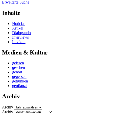
Erweiterte Suche
Inhalte
Noticias
Artikel
Dialogando
Interviews
Lexikon
Medien & Kultur
gelesen
gesehen
gehört
gegessen
getrunken
gepflanzt
Archiv
Archiv
Archiv