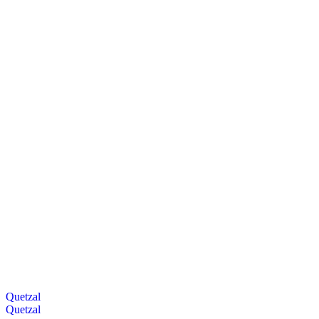
Quetzal
Quetzal