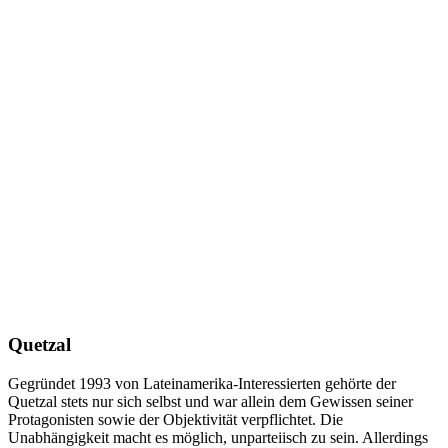
Quetzal
Gegründet 1993 von Lateinamerika-Interessierten gehörte der
Quetzal stets nur sich selbst und war allein dem Gewissen seiner
Protagonisten sowie der Objektivität verpflichtet. Die
Unabhängigkeit macht es möglich, unparteiisch zu sein. Allerdings