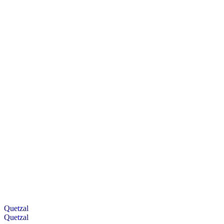
Quetzal
Quetzal