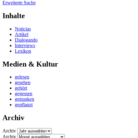
Erweiterte Suche
Inhalte
Noticias
Artikel
Dialogando
Interviews
Lexikon
Medien & Kultur
gelesen
gesehen
gehört
gegessen
getrunken
gepflanzt
Archiv
Archiv
Archiv