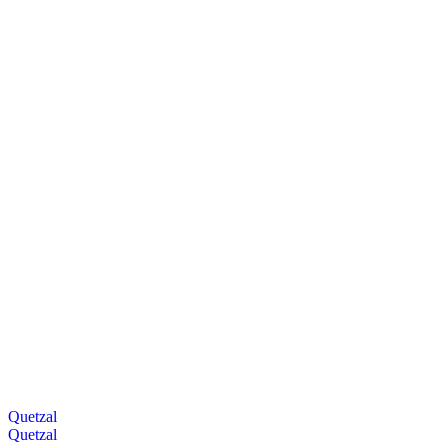
Quetzal
Quetzal