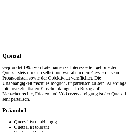
Quetzal
Gegründet 1993 von Lateinamerika-Interessierten gehörte der
Quetzal stets nur sich selbst und war allein dem Gewissen seiner
Protagonisten sowie der Objektivität verpflichtet. Die
Unabhängigkeit macht es möglich, unparteiisch zu sein. Allerdings
mit unverzichtbaren Einschränkungen: In Bezug auf
Menschenrechte, Frieden und Völkerverständigung ist der Quetzal
sehr parteiisch.
Präambel
Quetzal ist unabhängig
Quetzal ist tolerant